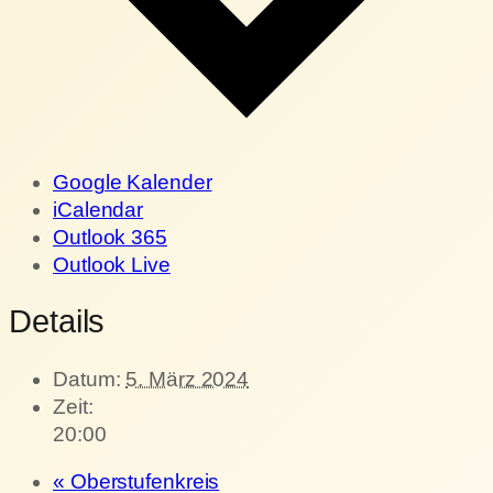
Google Kalender
iCalendar
Outlook 365
Outlook Live
Details
Datum:
5. März 2024
Zeit:
20:00
«
Oberstufenkreis