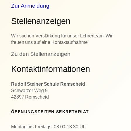
Zur Anmeldung
Stellenanzeigen
Wir suchen Verstärkung für unser Lehrerteam. Wir
freuen uns auf eine Kontaktaufnahme.
Zu den Stellenanzeigen
Kontaktinformationen
Rudolf Steiner Schule Remscheid
Schwarzer Weg 9
42897 Remscheid
ÖFFNUNGSZEITEN SEKRETARIAT
Montag bis Freitags: 08:00-13:30 Uhr