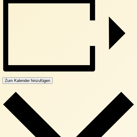
Zum Kalender hinzufügen