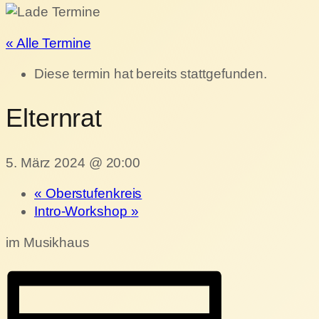
« Alle Termine
Diese termin hat bereits stattgefunden.
Elternrat
5. März 2024 @ 20:00
«
Oberstufenkreis
Intro-Workshop
»
im Musikhaus