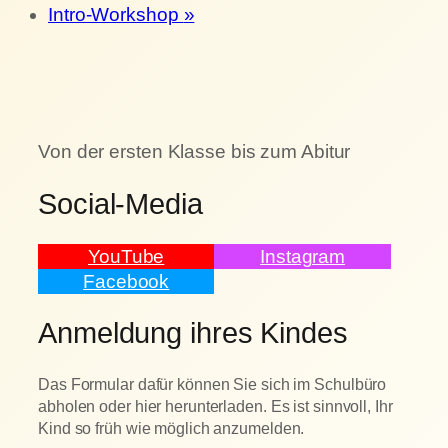
Intro-Workshop
»
Von der ersten Klasse bis zum Abitur
Social-Media
YouTube
Instagram
Facebook
Anmeldung ihres Kindes
Das Formular dafür können Sie sich im Schulbüro
abholen oder hier herunterladen. Es ist sinnvoll, Ihr
Kind so früh wie möglich anzumelden.