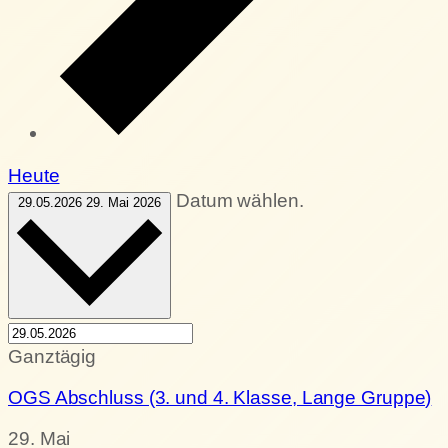
Heute
Datum wählen.
29.05.2026
29. Mai 2026
Ganztägig
OGS Abschluss (3. und 4. Klasse, Lange Gruppe)
29. Mai