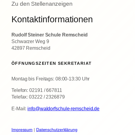
Zu den Stellenanzeigen
Kontaktinformationen
Rudolf Steiner Schule Remscheid
Schwarzer Weg 9
42897 Remscheid
ÖFFNUNGSZEITEN SEKRETARIAT
Montag bis Freitags: 08:00-13:30 Uhr
Telefon: 02191 / 667811
Telefax: 03222 / 2326879
E-Mail:
info@waldorfschule-remscheid.de
Impressum
|
Datenschutzerklärung