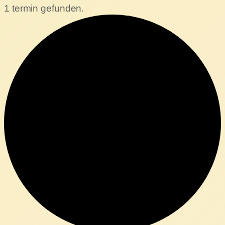
1 termin gefunden.