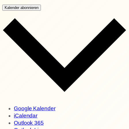
Kalender abonnieren
Google Kalender
iCalendar
Outlook 365