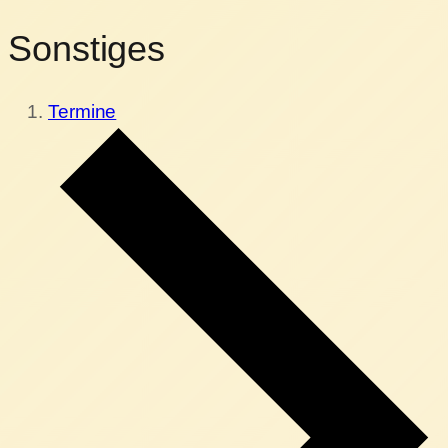
Sonstiges
Termine