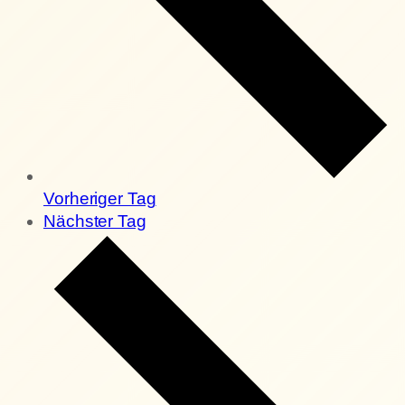
Vorheriger Tag
Nächster Tag