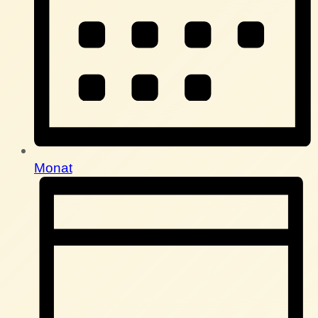
Monat