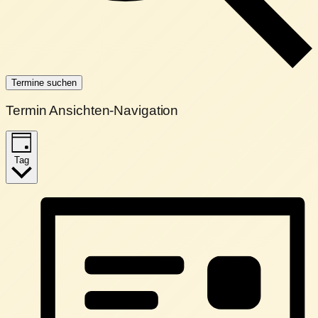
Termine suchen
Termin Ansichten-Navigation
Tag