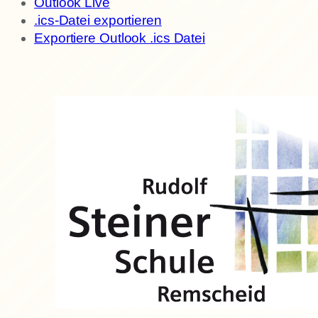
Outlook Live
.ics-Datei exportieren
Exportiere Outlook .ics Datei