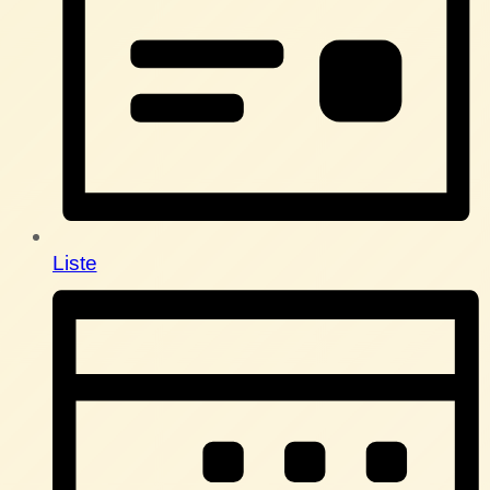
Liste