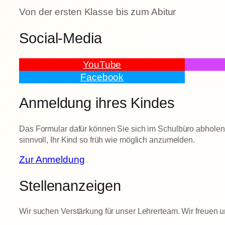
Von der ersten Klasse bis zum Abitur
Social-Media
YouTube
Facebook
Anmeldung ihres Kindes
Das Formular dafür können Sie sich im Schulbüro abholen o
sinnvoll, Ihr Kind so früh wie möglich anzumelden.
Zur Anmeldung
Stellenanzeigen
Wir suchen Verstärkung für unser Lehrerteam. Wir freuen 