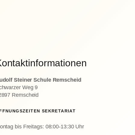
ontaktinformationen
udolf Steiner Schule Remscheid
chwarzer Weg 9
2897 Remscheid
FFNUNGSZEITEN SEKRETARIAT
ontag bis Freitags: 08:00-13:30 Uhr