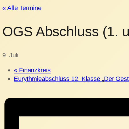
« Alle Termine
OGS Abschluss (1. u
9. Juli
«
Finanzkreis
Eurythmieabschluss 12. Klasse „Der Gesti