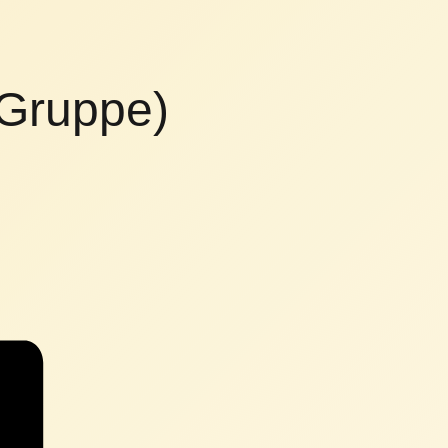
 Gruppe)