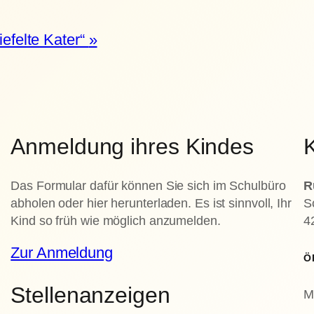
efelte Kater“
»
Anmeldung ihres Kindes
K
Das Formular dafür können Sie sich im Schulbüro
R
abholen oder hier herunterladen. Es ist sinnvoll, Ihr
S
Kind so früh wie möglich anzumelden.
4
Zur Anmeldung
Ö
Stellenanzeigen
M