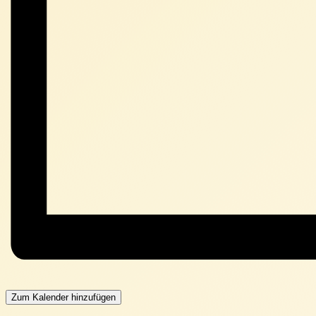
Zum Kalender hinzufügen