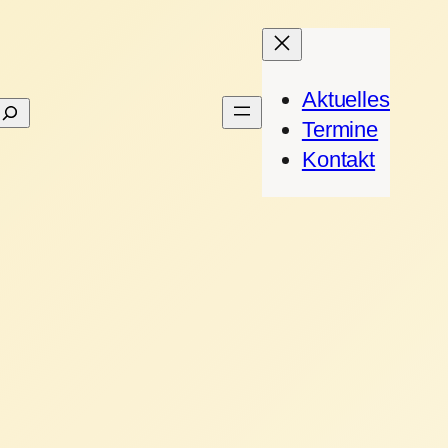
Aktuelles
Suchen
Termine
Kontakt