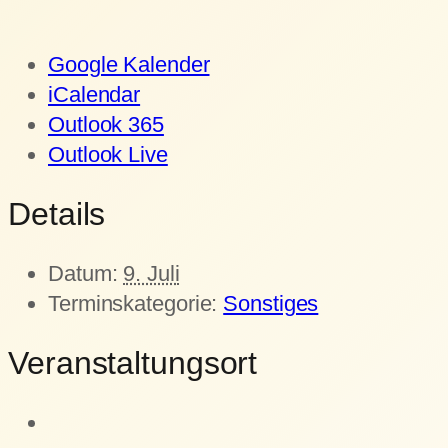
Google Kalender
iCalendar
Outlook 365
Outlook Live
Details
Datum:
9. Juli
Terminskategorie:
Sonstiges
Veranstaltungsort