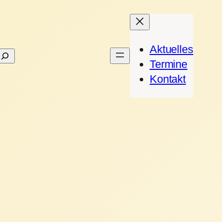
Aktuelles
Suchen
Termine
Kontakt