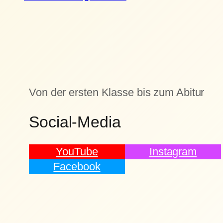
Von der ersten Klasse bis zum Abitur
Social-Media
YouTube
Instagram
Facebook