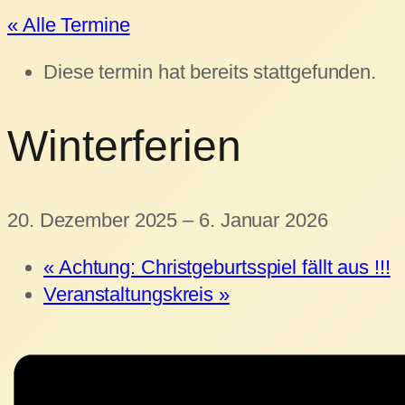
« Alle Termine
Diese termin hat bereits stattgefunden.
Winterferien
20. Dezember 2025
–
6. Januar 2026
«
Achtung: Christgeburtsspiel fällt aus !!!
Veranstaltungskreis
»