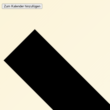
Zum Kalender hinzufügen