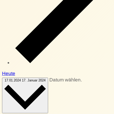
Heute
Datum wählen.
17.01.2024
17. Januar 2024