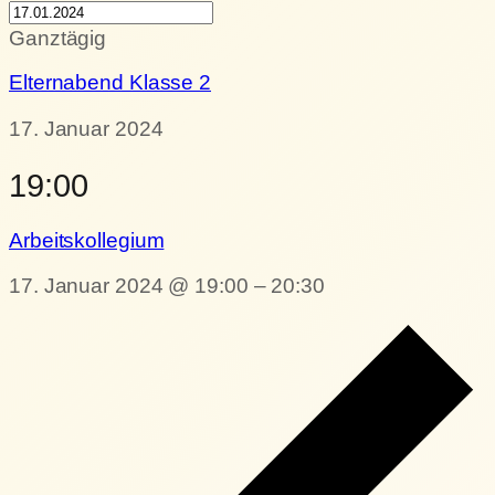
Ganztägig
Elternabend Klasse 2
17. Januar 2024
19:00
Arbeitskollegium
17. Januar 2024 @ 19:00
–
20:30