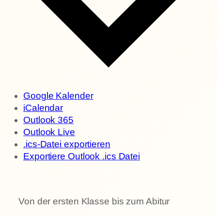
Google Kalender
iCalendar
Outlook 365
Outlook Live
.ics-Datei exportieren
Exportiere Outlook .ics Datei
Von der ersten Klasse bis zum Abitur