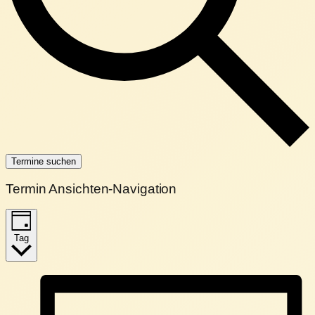
Termine suchen
Termin Ansichten-Navigation
Tag