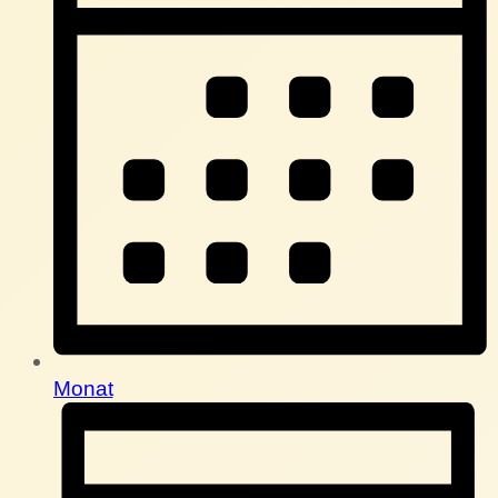
Monat