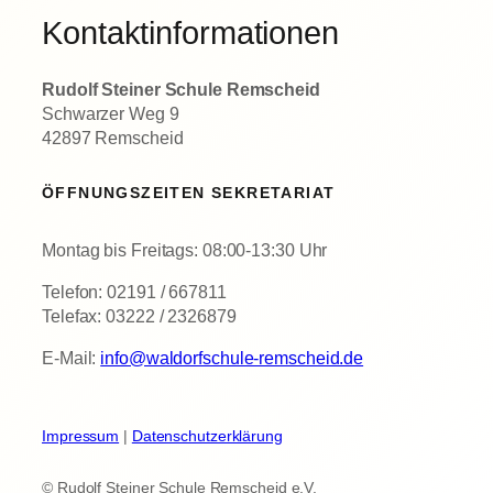
Kontaktinformationen
Rudolf Steiner Schule Remscheid
Schwarzer Weg 9
42897 Remscheid
ÖFFNUNGSZEITEN SEKRETARIAT
Montag bis Freitags: 08:00-13:30 Uhr
Telefon: 02191 / 667811
Telefax: 03222 / 2326879
E-Mail:
info@waldorfschule-remscheid.de
Impressum
|
Datenschutzerklärung
© Rudolf Steiner Schule Remscheid e.V.