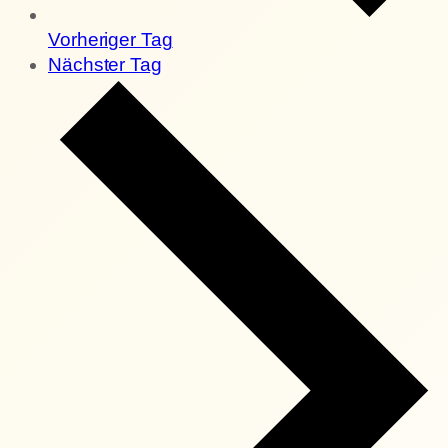
Vorheriger Tag
Nächster Tag