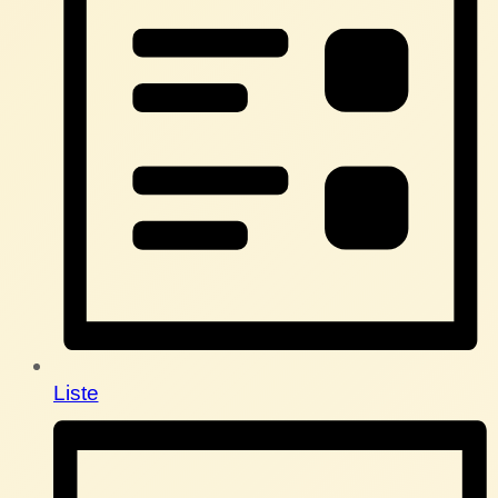
Liste