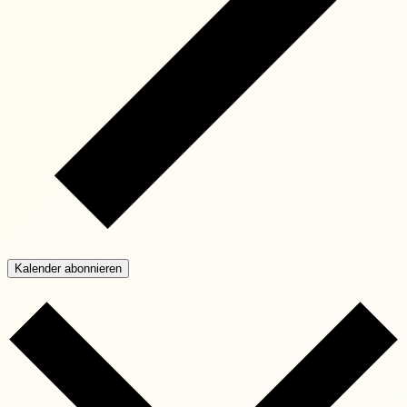
Kalender abonnieren