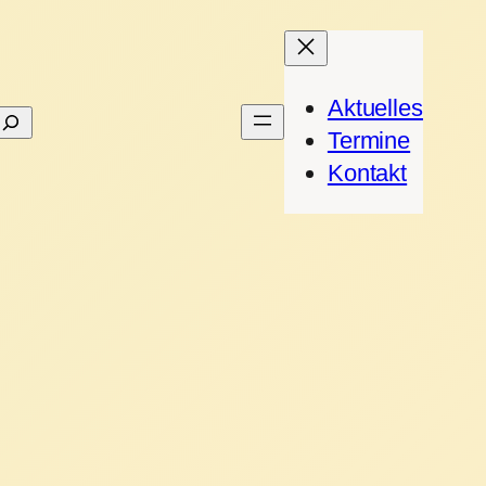
Aktuelles
Suchen
Termine
Kontakt