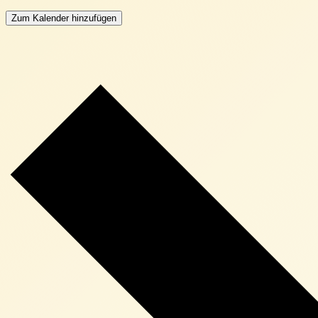
Zum Kalender hinzufügen