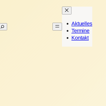
Aktuelles
Suchen
Termine
Kontakt