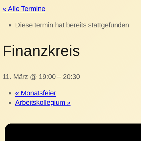
« Alle Termine
Diese termin hat bereits stattgefunden.
Finanzkreis
11. März @ 19:00
–
20:30
«
Monatsfeier
Arbeitskollegium
»