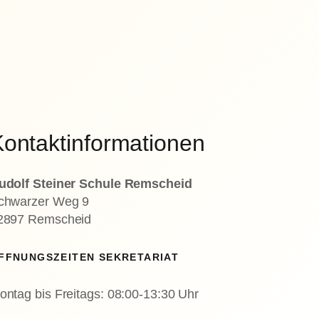
ontaktinformationen
udolf Steiner Schule Remscheid
chwarzer Weg 9
2897 Remscheid
FFNUNGSZEITEN SEKRETARIAT
ontag bis Freitags: 08:00-13:30 Uhr