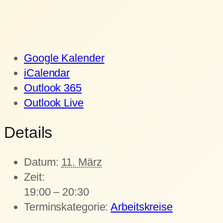
Google Kalender
iCalendar
Outlook 365
Outlook Live
Details
Datum:
11. März
Zeit:
19:00 – 20:30
Terminskategorie:
Arbeitskreise