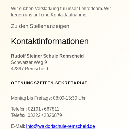
Wir suchen Verstärkung für unser Lehrerteam. Wir
freuen uns auf eine Kontaktaufnahme.
Zu den Stellenanzeigen
Kontaktinformationen
Rudolf Steiner Schule Remscheid
Schwarzer Weg 9
42897 Remscheid
ÖFFNUNGSZEITEN SEKRETARIAT
Montag bis Freitags: 08:00-13:30 Uhr
Telefon: 02191 / 667811
Telefax: 03222 / 2326879
E-Mail:
info@waldorfschule-remscheid.de