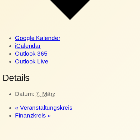
Google Kalender
iCalendar
Outlook 365
Outlook Live
Details
Datum:
7. März
«
Veranstaltungskreis
Finanzkreis
»