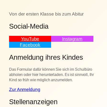
Von der ersten Klasse bis zum Abitur
Social-Media
YouTube
Instagram
Facebook
Anmeldung ihres Kindes
Das Formular dafür können Sie sich im Schulbüro
abholen oder hier herunterladen. Es ist sinnvoll, Ihr
Kind so früh wie möglich anzumelden.
Zur Anmeldung
Stellenanzeigen