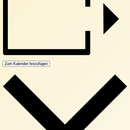
Zum Kalender hinzufügen