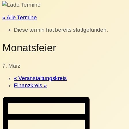
« Alle Termine
Diese termin hat bereits stattgefunden.
Monatsfeier
7. März
«
Veranstaltungskreis
Finanzkreis
»