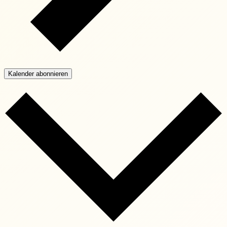
Kalender abonnieren