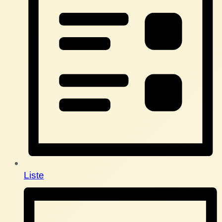
Liste