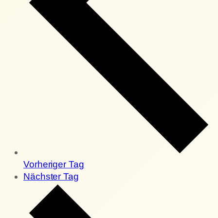
Vorheriger Tag
Nächster Tag