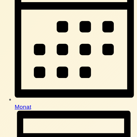
Monat