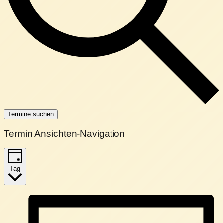
Termine suchen
Termin Ansichten-Navigation
Tag