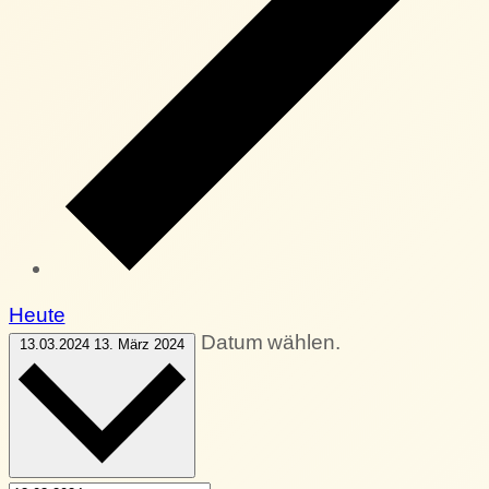
Heute
Datum wählen.
13.03.2024
13. März 2024