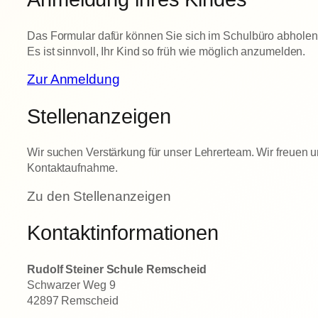
Das Formular dafür können Sie sich im Schulbüro abholen 
Es ist sinnvoll, Ihr Kind so früh wie möglich anzumelden.
Zur Anmeldung
Stellenanzeigen
Wir suchen Verstärkung für unser Lehrerteam. Wir freuen u
Kontaktaufnahme.
Zu den Stellenanzeigen
Kontaktinformationen
Rudolf Steiner Schule Remscheid
Schwarzer Weg 9
42897 Remscheid