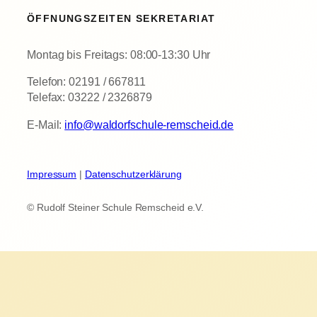
ÖFFNUNGSZEITEN SEKRETARIAT
Montag bis Freitags: 08:00-13:30 Uhr
Telefon: 02191 / 667811
Telefax: 03222 / 2326879
E-Mail:
info@waldorfschule-remscheid.de
Impressum
|
Datenschutzerklärung
© Rudolf Steiner Schule Remscheid e.V.