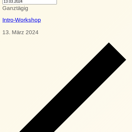
Ganztägig
Intro-Workshop
13. März 2024